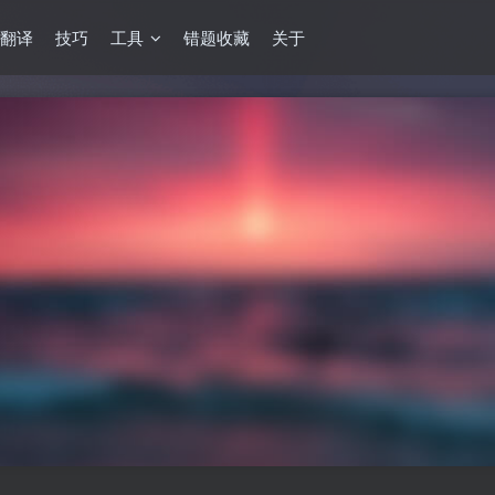
翻译
技巧
工具
错题收藏
关于