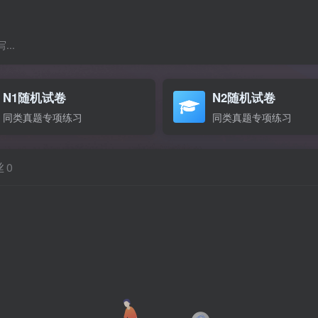
..
N1随机试卷
N2随机试卷
同类真题专项练习
同类真题专项练习
丝
0