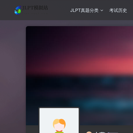
JLPT真题分类
考试历史