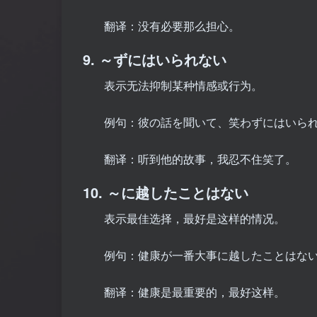
翻译：没有必要那么担心。
9. ～ずにはいられない
表示无法抑制某种情感或行为。
例句：彼の話を聞いて、笑わずにはいら
翻译：听到他的故事，我忍不住笑了。
10. ～に越したことはない
表示最佳选择，最好是这样的情况。
例句：健康が一番大事に越したことはな
翻译：健康是最重要的，最好这样。