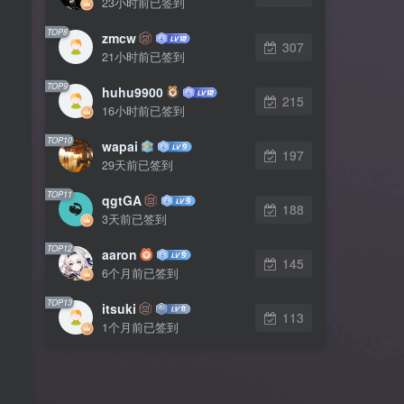
23小时前已签到
TOP8
zmcw
307
21小时前已签到
TOP9
huhu9900
215
16小时前已签到
TOP10
wapai
197
29天前已签到
TOP11
qgtGA
188
3天前已签到
TOP12
aaron
145
6个月前已签到
TOP13
itsuki
113
1个月前已签到