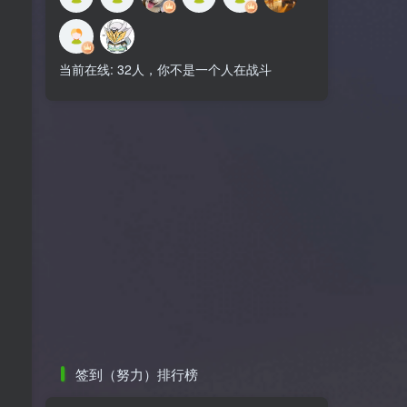
当前在线: 32人，你不是一个人在战斗
签到（努力）排行榜