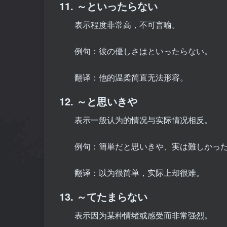
11. ～といったらない
表示程度非常高，不可言喻。
例句：彼の優しさはといったらない。
翻译：他的温柔简直无法形容。
12. ～と思いきや
表示一般认为的情况与实际情况相反。
例句：簡単だと思いきや、実は難しかっ
翻译：以为很简单，实际上却很难。
13. ～てたまらない
表示因为某种情绪或感受而非常强烈。