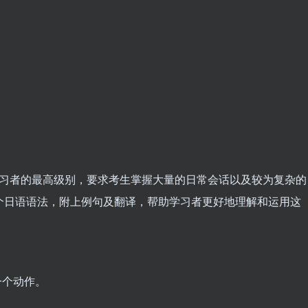
语学习者的最高级别，要求考生掌握大量的日常会话以及较为复杂的
20个日语语法，附上例句及翻译，帮助学习者更好地理解和运用这
一个动作。